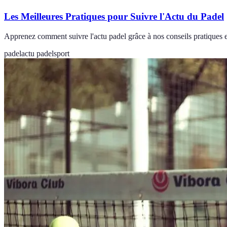
Les Meilleures Pratiques pour Suivre l'Actu du Padel
Apprenez comment suivre l'actu padel grâce à nos conseils pratiques et
padel
actu padel
sport