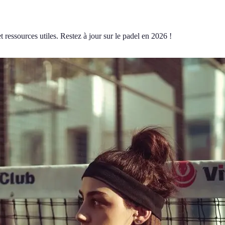
 ressources utiles. Restez à jour sur le padel en 2026 !