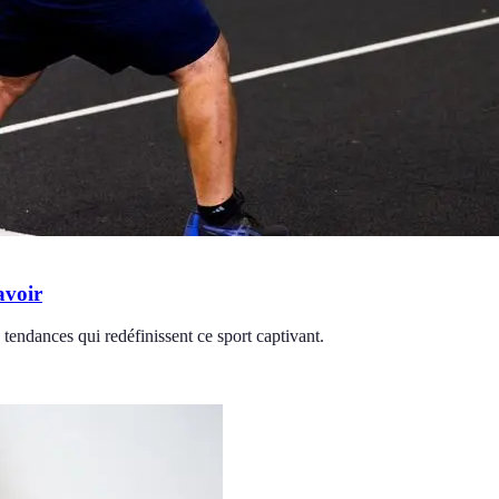
avoir
tendances qui redéfinissent ce sport captivant.