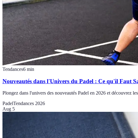
Tendances
6
min
Nouveautés dans l'Univers du Padel : Ce qu'il Faut S
Plongez dans l'univers des nouveautés Padel en 2026 et découvrez les 
Padel
Tendances 2026
Aug 5