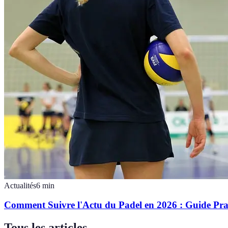
Actualités
6
min
Comment Suivre l'Actu du Padel en 2026 : Guide Pra
Tous les articles