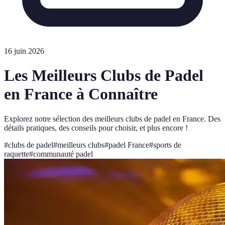
16 juin 2026
Les Meilleurs Clubs de Padel
en France à Connaître
Explorez notre sélection des meilleurs clubs de padel en France. Des
détails pratiques, des conseils pour choisir, et plus encore !
#
clubs de padel
#
meilleurs clubs
#
padel France
#
sports de
raquette
#
communauté padel