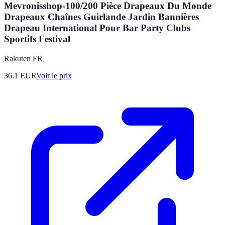
Mevronisshop-100/200 Pièce Drapeaux Du Monde
Drapeaux Chaînes Guirlande Jardin Bannières
Drapeau International Pour Bar Party Clubs
Sportifs Festival
Rakuten FR
36.1
EUR
Voir le prix