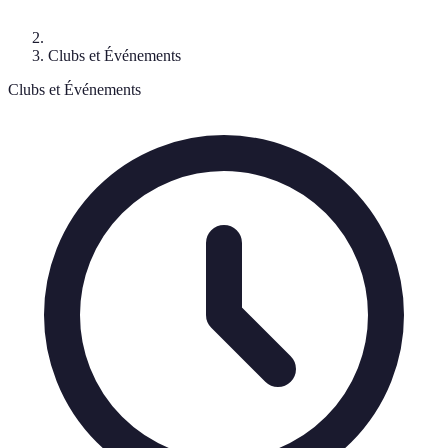
Clubs et Événements
Clubs et Événements