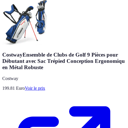
CostwayEnsemble de Clubs de Golf 9 Pièces pour
Débutant avec Sac Trépied Conception Ergonomiqu
en Métal Robuste
Costway
199.81
Euro
Voir le prix