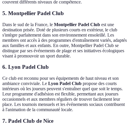
couvrent différents niveaux de compétence.
5.
Montpellier Padel Club
Dans le sud de la France, le
Montpellier Padel Club
est une
destination prisée. Doté de plusieurs courts en extérieur, le club
s'intègre parfaitement dans son environnement ensoleillé. Les
membres ont accès à des programmes d'entraînement variés, adaptés
aux familles et aux enfants. En outre, Montpellier Padel Club se
distingue par ses événements de plage et ses initiatives écologiques
visant à promouvoir un sport durable.
6.
Lyon Padel Club
Ce club est reconnu pour ses équipements de haut niveau et son
ambiance conviviale. Le
Lyon Padel Club
propose des courts
intérieurs où les joueurs peuvent s'entraîner quel que soit le temps.
Leur programme d'adhésion est flexible, permettant aux joueurs
occasionnels et aux membres réguliers de trouver facilement leur
place. Les tournois mensuels et les événements sociaux contribuent
à l'animation de la communauté locale.
7.
Padel Club de Nice