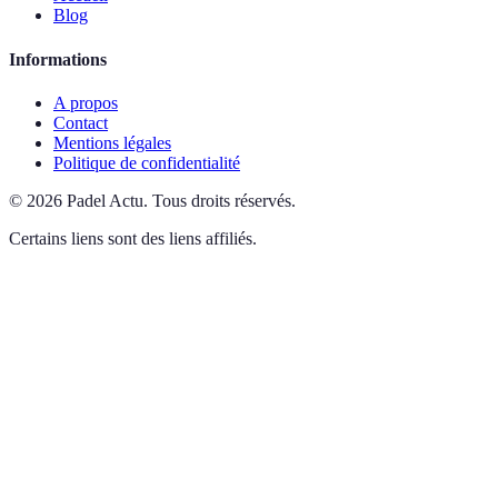
Blog
Informations
A propos
Contact
Mentions légales
Politique de confidentialité
©
2026
Padel Actu
.
Tous droits réservés.
Certains liens sont des liens affiliés.