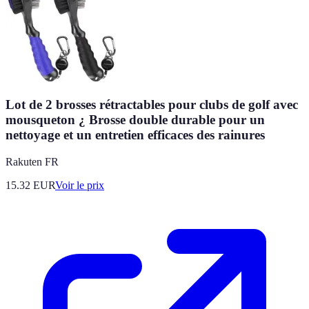
Lot de 2 brosses rétractables pour clubs de golf avec
mousqueton ¿ Brosse double durable pour un
nettoyage et un entretien efficaces des rainures
Rakuten FR
15.32
EUR
Voir le prix