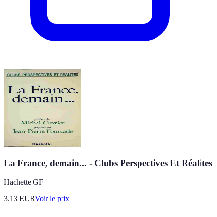
La France, demain... - Clubs Perspectives Et Réalites
Hachette GF
3.13
EUR
Voir le prix