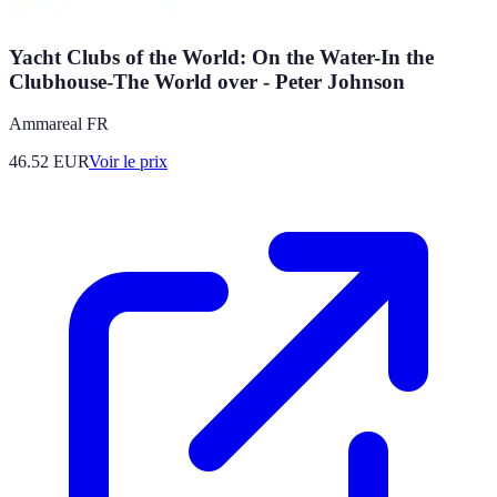
Yacht Clubs of the World: On the Water-In the
Clubhouse-The World over - Peter Johnson
Ammareal FR
46.52
EUR
Voir le prix