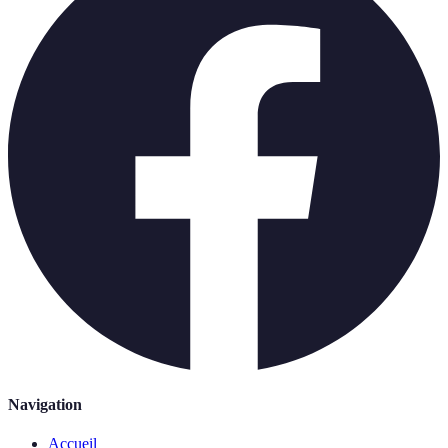
Navigation
Accueil