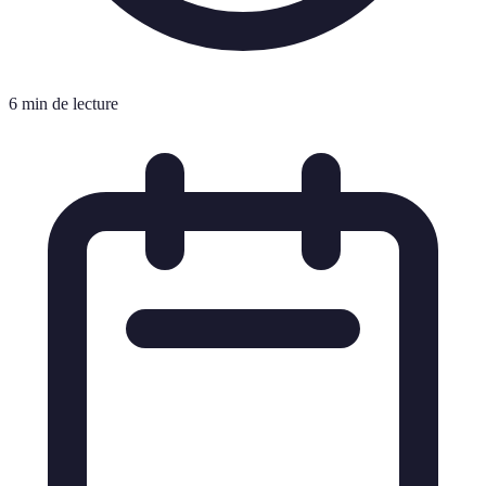
6 min de lecture