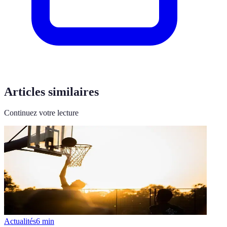
Articles similaires
Continuez votre lecture
Actualités
6
min