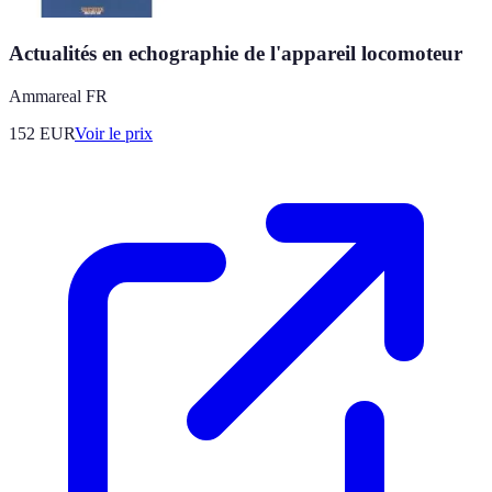
Actualités en echographie de l'appareil locomoteur
Ammareal FR
152
EUR
Voir le prix