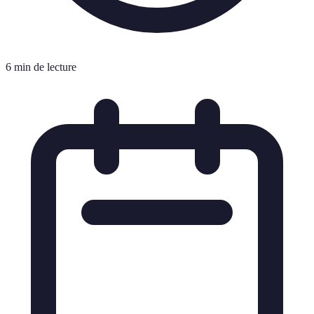
6 min de lecture