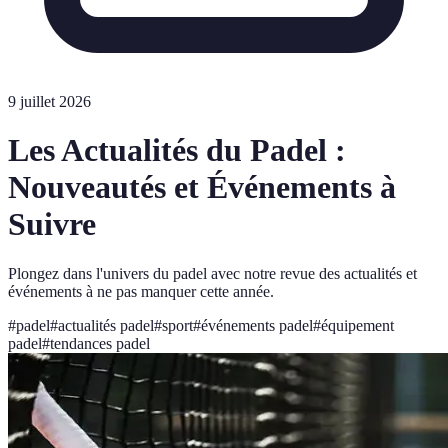
9 juillet 2026
Les Actualités du Padel :
Nouveautés et Événements à
Suivre
Plongez dans l'univers du padel avec notre revue des actualités et
événements à ne pas manquer cette année.
#
padel
#
actualités padel
#
sport
#
événements padel
#
équipement
padel
#
tendances padel