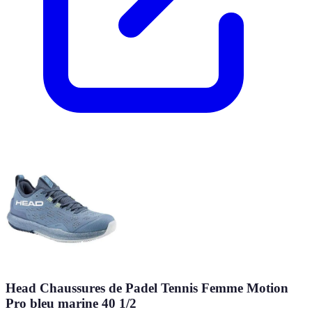
Head Chaussures de Padel Tennis Femme Motion
Pro bleu marine 40 1/2