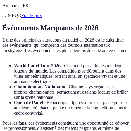
Ammareal FR
3.19
EUR
Voir le prix
Événements Marquants de 2026
L'une des principales attractions du padel en 2026 est le calendrier
des événements, qui comprend des tournois internationaux
prestigieux. Les événements les plus attendus de cette année incluent
:
World Padel Tour 2026
: Ce circuit pro attire les meilleurs
joueurs du monde. Les compétitions se déroulent dans des
villes emblématiques, offrant ainsi un spectacle vivant et une
ambiance électrique.
Championnats Nationaux
: Chaque pays organise ses
propres championnats, permettant aux talents locaux de briller
sur la scène nationale.
Open de Padel
: Beaucoup d'Open sont mis en place pour les
amateurs, où chacun peut expérimenter la compétition dans un
cadre convivial.
Pour les fans, ces événements constituent une opportunité de côtoyer
les professionnels, d'assister à des matchs palpitants et même de