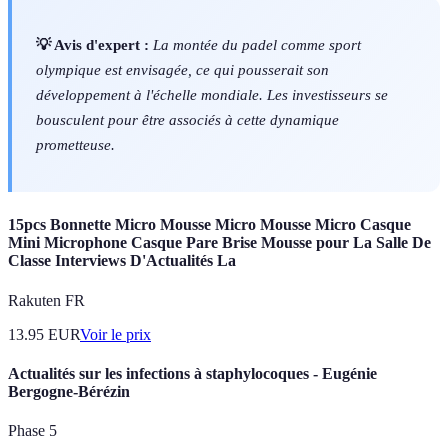
💡 Avis d'expert :
La montée du padel comme sport
olympique est envisagée, ce qui pousserait son
développement à l'échelle mondiale. Les investisseurs se
bousculent pour être associés à cette dynamique
prometteuse.
15pcs Bonnette Micro Mousse Micro Mousse Micro Casque
Mini Microphone Casque Pare Brise Mousse pour La Salle De
Classe Interviews D'Actualités La
Rakuten FR
13.95
EUR
Voir le prix
Actualités sur les infections à staphylocoques - Eugénie
Bergogne-Bérézin
Phase 5