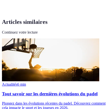
Articles similaires
Continuez votre lecture
Actualités
6
min
Tout savoir sur les dernières évolutions du padel
Plongez dans les évolutions récentes du padel. Découvrez comment
cela impacte le sport et les joueurs en 2026.