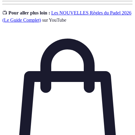
📺
Pour aller plus loin :
Les NOUVELLES Règles du Padel 2026
(Le Guide Complet)
sur YouTube