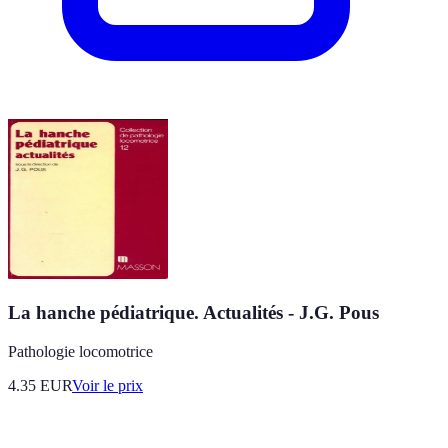
La hanche pédiatrique. Actualités - J.G. Pous
Pathologie locomotrice
4.35
EUR
Voir le prix