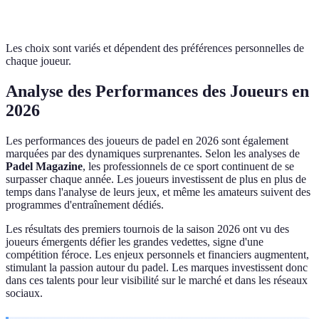
puissa
Les choix sont variés et dépendent des préférences personnelles de
chaque joueur.
Analyse des Performances des Joueurs en
2026
Les performances des joueurs de padel en 2026 sont également
marquées par des dynamiques surprenantes. Selon les analyses de
Padel Magazine
, les professionnels de ce sport continuent de se
surpasser chaque année. Les joueurs investissent de plus en plus de
temps dans l'analyse de leurs jeux, et même les amateurs suivent des
programmes d'entraînement dédiés.
Les résultats des premiers tournois de la saison 2026 ont vu des
joueurs émergents défier les grandes vedettes, signe d'une
compétition féroce. Les enjeux personnels et financiers augmentent,
stimulant la passion autour du padel. Les marques investissent donc
dans ces talents pour leur visibilité sur le marché et dans les réseaux
sociaux.