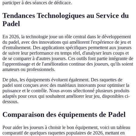
participer à des séances de dédicace.
Tendances Technologiques au Service du
Padel
En 2026, la technologie joue un rôle central dans le développement
du padel, avec des innovations qui améliorent l'expérience de jeu et
d'entraînement. Des applications spécifiques permettent aux joueurs
de suivre leur performance en temps réel, d'analyser leurs coups et
de se comparer à d'autres joueurs. Ces outils font partie intégrante de
l'apprentissage et de l'amélioration continue des joueurs, qu'ils soient
amateurs ou professionnels.
De plus, les équipements évoluent également. Des raquettes de
padel sont conçues avec des matériaux innovants pour optimiser la
puissance et le contrôle. Nous avons sélectionné plusieurs produits
adaptés pour ceux qui souhaitent améliorer leur jeu, disponibles ci-
dessous.
Comparaison des équipements de Padel
Pour aider les joueurs à choisir le bon équipement, voici un tableau
comparatif de quelques raquettes populaires de 2026, mettant en