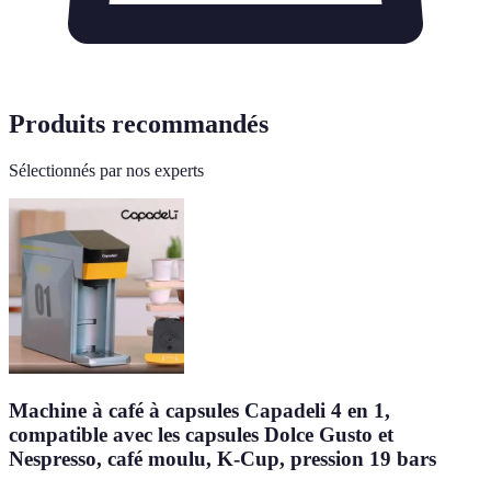
Produits recommandés
Sélectionnés par nos experts
Machine à café à capsules Capadeli 4 en 1,
compatible avec les capsules Dolce Gusto et
Nespresso, café moulu, K-Cup, pression 19 bars