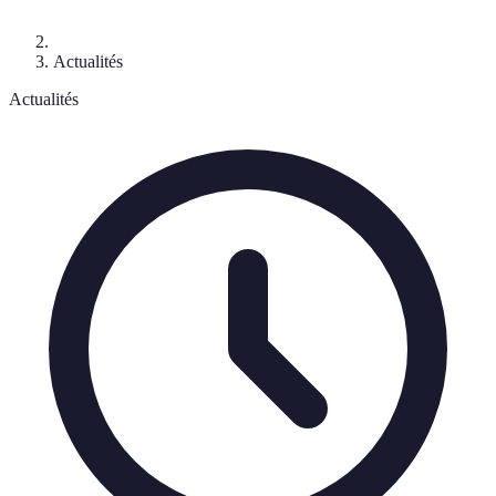
Actualités
Actualités