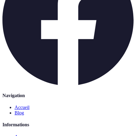
Navigation
Accueil
Blog
Informations