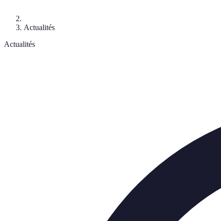
Actualités
Actualités