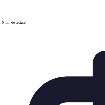
6 min de lecture