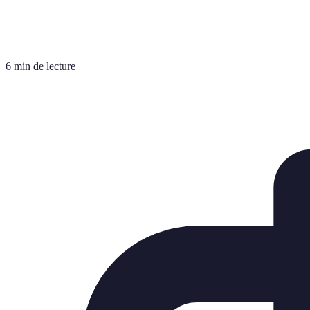
6 min de lecture