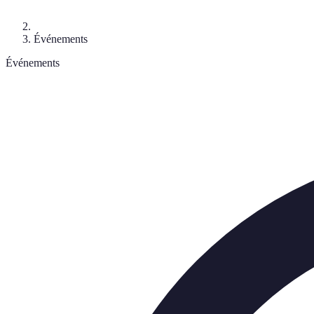
Événements
Événements