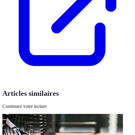
Articles similaires
Continuez votre lecture