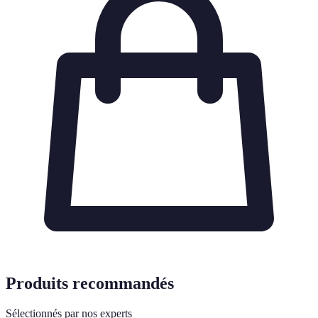
Produits recommandés
Sélectionnés par nos experts