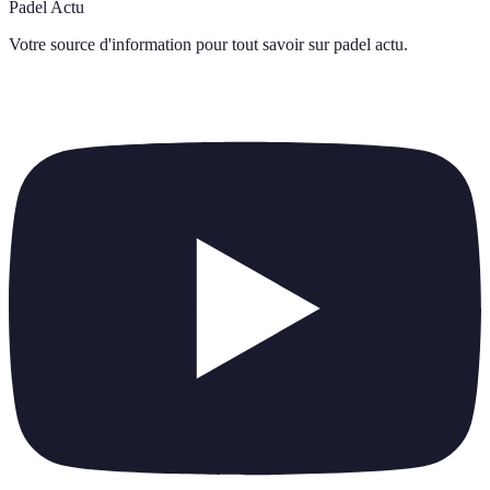
Padel Actu
Votre source d'information pour tout savoir sur
padel actu
.