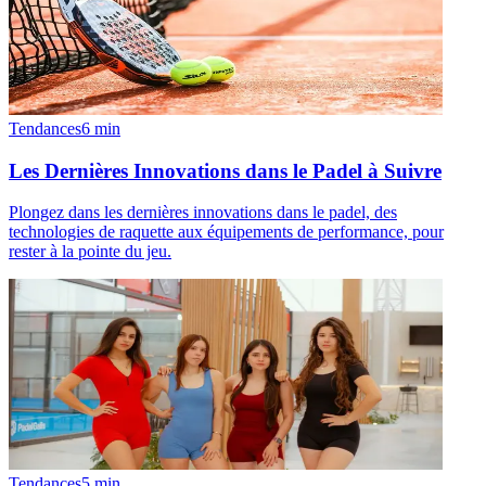
Tendances
6
min
Les Dernières Innovations dans le Padel à Suivre
Plongez dans les dernières innovations dans le padel, des
technologies de raquette aux équipements de performance, pour
rester à la pointe du jeu.
Tendances
5
min