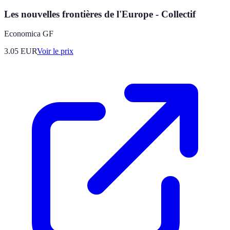
Les nouvelles frontières de l'Europe - Collectif
Economica GF
3.05
EUR
Voir le prix