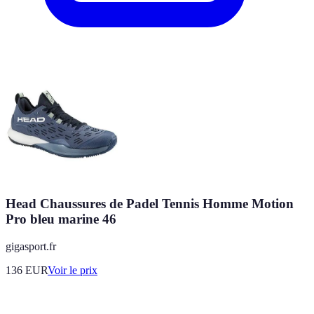
Head Chaussures de Padel Tennis Homme Motion
Pro bleu marine 46
gigasport.fr
136
EUR
Voir le prix