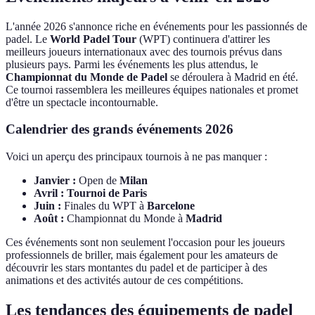
L'année 2026 s'annonce riche en événements pour les passionnés de
padel. Le
World Padel Tour
(WPT) continuera d'attirer les
meilleurs joueurs internationaux avec des tournois prévus dans
plusieurs pays. Parmi les événements les plus attendus, le
Championnat du Monde de Padel
se déroulera à Madrid en été.
Ce tournoi rassemblera les meilleures équipes nationales et promet
d'être un spectacle incontournable.
Calendrier des grands événements 2026
Voici un aperçu des principaux tournois à ne pas manquer :
Janvier :
Open de
Milan
Avril :
Tournoi de Paris
Juin :
Finales du WPT à
Barcelone
Août :
Championnat du Monde à
Madrid
Ces événements sont non seulement l'occasion pour les joueurs
professionnels de briller, mais également pour les amateurs de
découvrir les stars montantes du padel et de participer à des
animations et des activités autour de ces compétitions.
Les tendances des équipements de padel