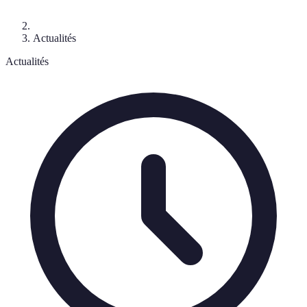
Actualités
Actualités