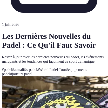
1 juin 2026
Les Dernières Nouvelles du
Padel : Ce Qu'il Faut Savoir
Restez à jour avec les dernières nouvelles du padel, les événements
marquants et les tendances qui façonnent ce sport dynamique.
#
padel
#
actualités padel
#
World Padel Tour
#
équipements
padel
#
joueurs padel