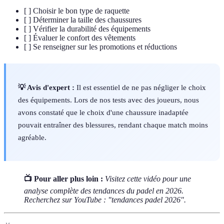
[ ] Choisir le bon type de raquette
[ ] Déterminer la taille des chaussures
[ ] Vérifier la durabilité des équipements
[ ] Évaluer le confort des vêtements
[ ] Se renseigner sur les promotions et réductions
💡 Avis d'expert :
Il est essentiel de ne pas négliger le choix
des équipements. Lors de nos tests avec des joueurs, nous
avons constaté que le choix d'une chaussure inadaptée
pouvait entraîner des blessures, rendant chaque match moins
agréable.
📺 Pour aller plus loin :
Visitez cette vidéo pour une
analyse complète des tendances du padel en 2026.
Recherchez sur YouTube : "tendances padel 2026".