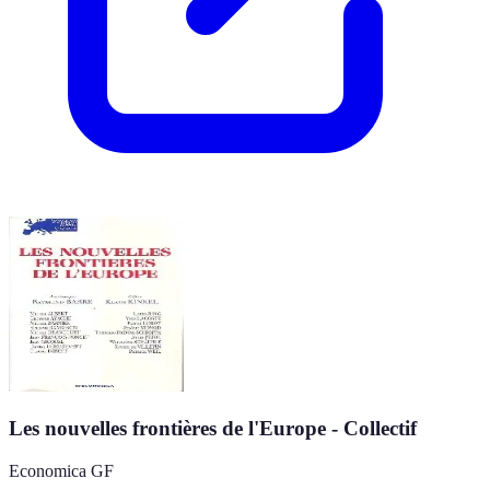
Les nouvelles frontières de l'Europe - Collectif
Economica GF