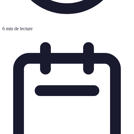
6 min de lecture