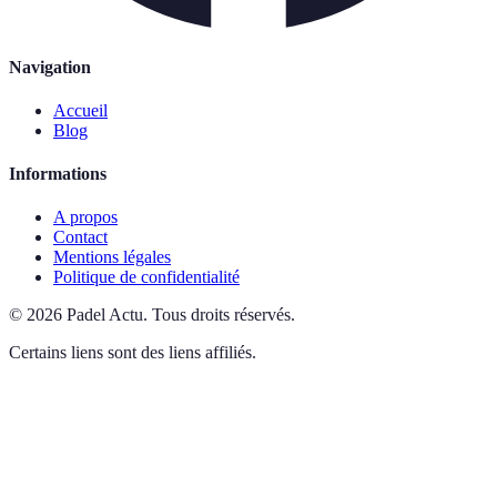
Navigation
Accueil
Blog
Informations
A propos
Contact
Mentions légales
Politique de confidentialité
©
2026
Padel Actu
.
Tous droits réservés.
Certains liens sont des liens affiliés.