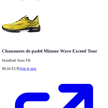
Chaussures de padel Mizuno Wave Exceed Tour
Handball Store FR
88.04
EUR
Voir le prix