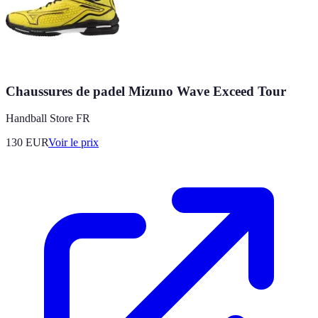
Chaussures de padel Mizuno Wave Exceed Tour
Handball Store FR
130
EUR
Voir le prix