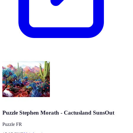
Puzzle Stephen Morath - Cactusland SunsOut
Puzzle FR