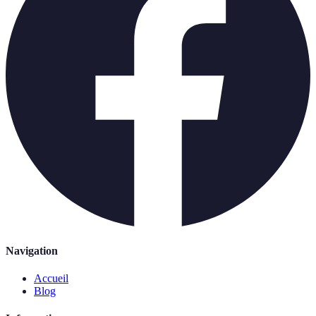
Navigation
Accueil
Blog