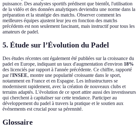
puissance. Des analystes sportifs prédisent que bientôt, l'utilisation
de la vidéo et des données analytiques deviendra une norme dans la
préparation et la stratégie des matchs. Observer comment les
meilleures équipes ajustent leur jeu en fonction des matchs
précédents est non seulement fascinant, mais instructif pour tous les
amateurs de padel.
5. Étude sur l’Évolution du Padel
Des études récentes ont également été publiées sur la croissance du
padel en Europe, indiquant un taux d'augmentation d'environ
18%
des licenciés par rapport à l'année précédente. Ce chiffre, rapporté
par l'
INSEE
, montre une popularité croissante dans le sport,
notamment en France et en Espagne. Les infrastructures se
modernisent rapidement, avec la création de nouveaux clubs et
terrains adaptés. L'évolution de ce sport attire aussi des investisseurs
qui cherchent à capitaliser sur cette tendance. Participer au
développement du padel à travers la pratique et le soutien aux
événements est crucial pour sa pérennité.
Glossaire