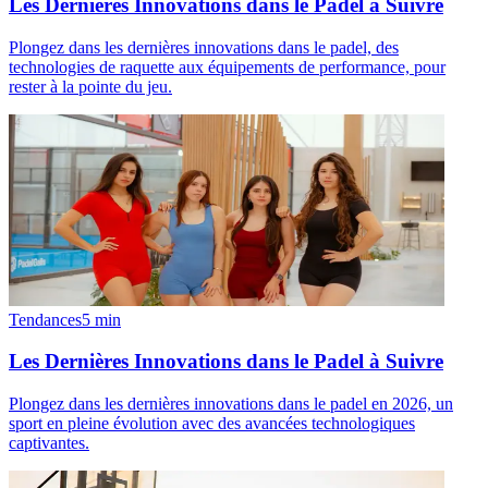
Les Dernières Innovations dans le Padel à Suivre
Plongez dans les dernières innovations dans le padel, des
technologies de raquette aux équipements de performance, pour
rester à la pointe du jeu.
Tendances
5
min
Les Dernières Innovations dans le Padel à Suivre
Plongez dans les dernières innovations dans le padel en 2026, un
sport en pleine évolution avec des avancées technologiques
captivantes.