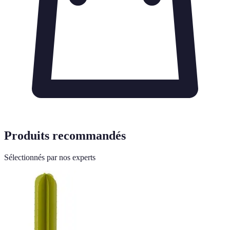
Produits recommandés
Sélectionnés par nos experts