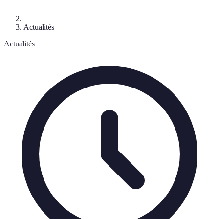
Actualités
Actualités