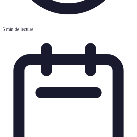
5 min de lecture