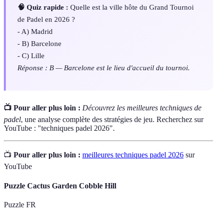
🧠 Quiz rapide :
Quelle est la ville hôte du Grand Tournoi
de Padel en 2026 ?
- A) Madrid
- B) Barcelone
- C) Lille
Réponse : B — Barcelone est le lieu d'accueil du tournoi.
📺 Pour aller plus loin :
Découvrez les meilleures techniques de
padel
, une analyse complète des stratégies de jeu. Recherchez sur
YouTube : "techniques padel 2026".
📺
Pour aller plus loin :
meilleures techniques padel 2026
sur
YouTube
Puzzle Cactus Garden Cobble Hill
Puzzle FR