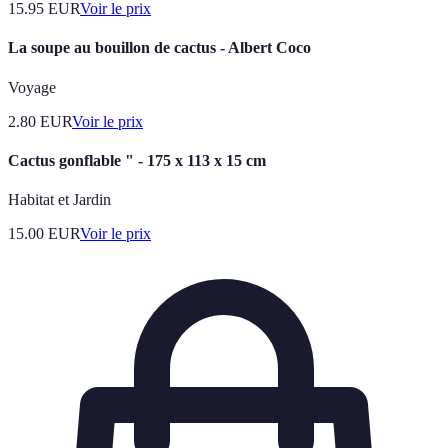
15.95
EUR
Voir le prix
La soupe au bouillon de cactus - Albert Coco
Voyage
2.80
EUR
Voir le prix
Cactus gonflable " - 175 x 113 x 15 cm
Habitat et Jardin
15.00
EUR
Voir le prix