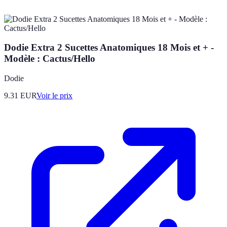
Dodie Extra 2 Sucettes Anatomiques 18 Mois et + -
Modèle : Cactus/Hello
Dodie
9.31
EUR
Voir le prix