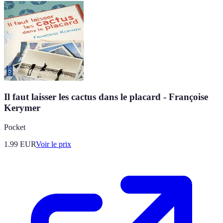
Il faut laisser les cactus dans le placard - Françoise
Kerymer
Pocket
1.99
EUR
Voir le prix