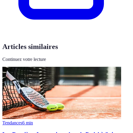
Articles similaires
Continuez votre lecture
Tendances
6
min