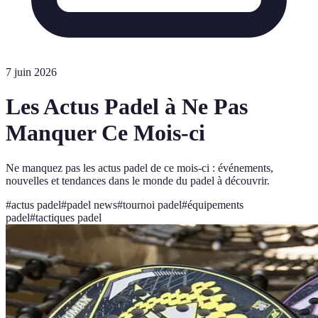
7 juin 2026
Les Actus Padel à Ne Pas
Manquer Ce Mois-ci
Ne manquez pas les actus padel de ce mois-ci : événements,
nouvelles et tendances dans le monde du padel à découvrir.
#
actus padel
#
padel news
#
tournoi padel
#
équipements
padel
#
tactiques padel