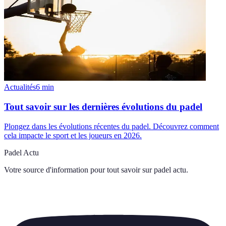
Actualités
6
min
Tout savoir sur les dernières évolutions du padel
Plongez dans les évolutions récentes du padel. Découvrez comment
cela impacte le sport et les joueurs en 2026.
Padel Actu
Votre source d'information pour tout savoir sur
padel actu
.