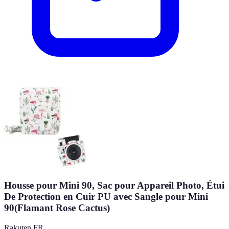
Housse pour Mini 90, Sac pour Appareil Photo, Étui
De Protection en Cuir PU avec Sangle pour Mini
90(Flamant Rose Cactus)
Rakuten FR