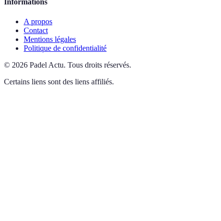
Informations
A propos
Contact
Mentions légales
Politique de confidentialité
©
2026
Padel Actu
.
Tous droits réservés.
Certains liens sont des liens affiliés.