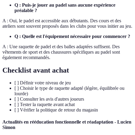
Q : Puis-je jouer au padel sans aucune expérience
préalable ?
A : Oui, le padel est accessible aux débutants. Des cours et des
ateliers sont souvent proposés dans les clubs pour vous initier au jeu.
Q : Quelle est l'équipement nécessaire pour commencer ?
A : Une raquette de padel et des balles adaptées suffisent. Des
vêtements de sport et des chaussures spécifiques au padel sont
également recommandés.
Checklist avant achat
[ ] Définir votre niveau de jeu
[ ] Choisir le type de raquette adapté (légère, équilibrée ou
lourde)
[ ] Consulter les avis d'autres joueurs
[ ] Tester la raquette avant achat
[ ] Vérifier la politique de retour du magasin
Actualités en rééducation fonctionnelle et réadaptation - Lucien
Simon