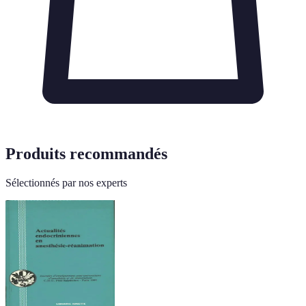
Produits recommandés
Sélectionnés par nos experts