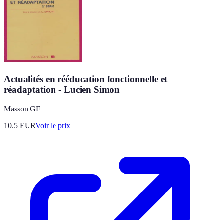
Actualités en rééducation fonctionnelle et
réadaptation - Lucien Simon
Masson GF
10.5
EUR
Voir le prix