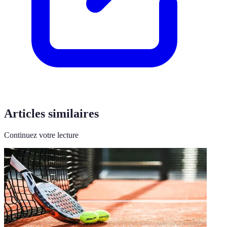
Articles similaires
Continuez votre lecture