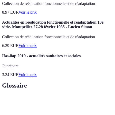
Collection de rééducation fonctionnelle et de réadaptation
8.97
EUR
Voir le prix
Actualités en rééducation fonctionnelle et réadaptation 10e
série. Montpellier 27-28 février 1985 - Lucien Simon
Collection de rééducation fonctionnelle et de réadaptation
6.29
EUR
Voir le prix
Ifas-ifap 2019 - actualités sanitaires et sociales
Je prépare
3.24
EUR
Voir le prix
Glossaire
Terme
Définition