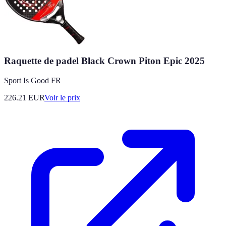
Raquette de padel Black Crown Piton Epic 2025
Sport Is Good FR
226.21
EUR
Voir le prix