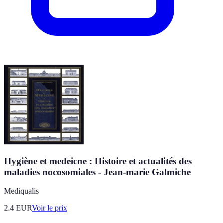
Hygiène et medeicne : Histoire et actualités des
maladies nocosomiales - Jean-marie Galmiche
Mediqualis
2.4
EUR
Voir le prix