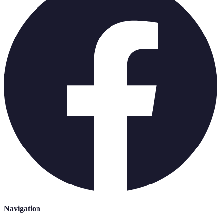
Navigation