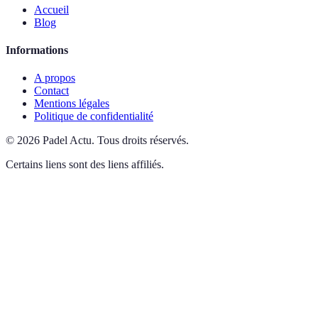
Accueil
Blog
Informations
A propos
Contact
Mentions légales
Politique de confidentialité
©
2026
Padel Actu
.
Tous droits réservés.
Certains liens sont des liens affiliés.