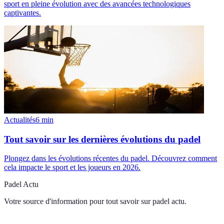
sport en pleine évolution avec des avancées technologiques
captivantes.
Actualités
6
min
Tout savoir sur les dernières évolutions du padel
Plongez dans les évolutions récentes du padel. Découvrez comment
cela impacte le sport et les joueurs en 2026.
Padel Actu
Votre source d'information pour tout savoir sur
padel actu
.