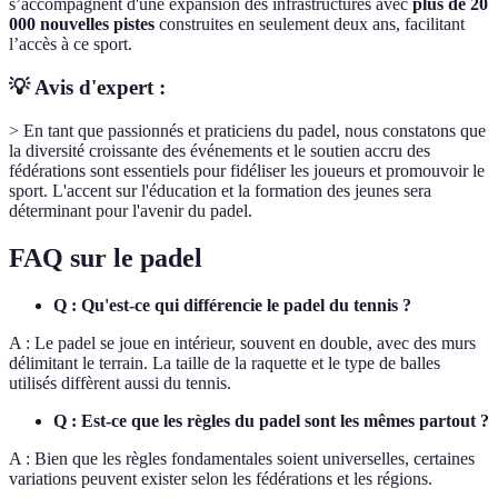
s’accompagnent d'une expansion des infrastructures avec
plus de 20
000 nouvelles pistes
construites en seulement deux ans, facilitant
l’accès à ce sport.
💡 Avis d'expert :
> En tant que passionnés et praticiens du padel, nous constatons que
la diversité croissante des événements et le soutien accru des
fédérations sont essentiels pour fidéliser les joueurs et promouvoir le
sport. L'accent sur l'éducation et la formation des jeunes sera
déterminant pour l'avenir du padel.
FAQ sur le padel
Q : Qu'est-ce qui différencie le padel du tennis ?
A : Le padel se joue en intérieur, souvent en double, avec des murs
délimitant le terrain. La taille de la raquette et le type de balles
utilisés diffèrent aussi du tennis.
Q : Est-ce que les règles du padel sont les mêmes partout ?
A : Bien que les règles fondamentales soient universelles, certaines
variations peuvent exister selon les fédérations et les régions.