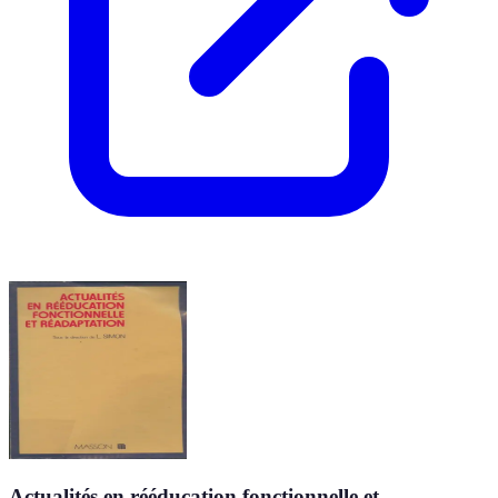
Actualités en rééducation fonctionnelle et