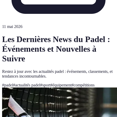
11 mai 2026
Les Dernières News du Padel :
Événements et Nouvelles à
Suivre
Restez à jour avec les actualités padel : événements, classements, et
tendances incontournables.
#
padel
#
actualités padel
#
sport
#
équipement
#
compétitions