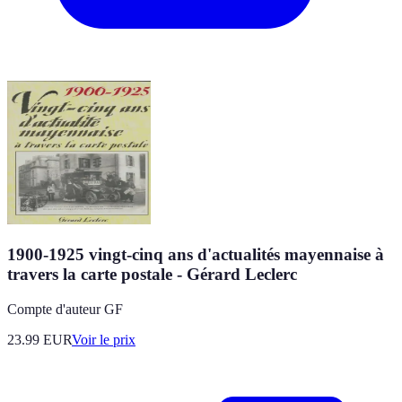
1900-1925 vingt-cinq ans d'actualités mayennaise à
travers la carte postale - Gérard Leclerc
Compte d'auteur GF
23.99
EUR
Voir le prix