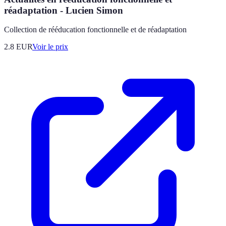
réadaptation - Lucien Simon
Collection de rééducation fonctionnelle et de réadaptation
2.8
EUR
Voir le prix