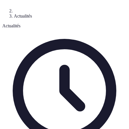
Actualités
Actualités