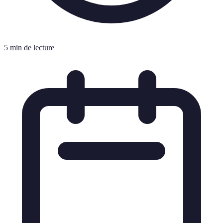
5 min de lecture