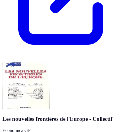
Les nouvelles frontières de l'Europe - Collectif
Economica GF