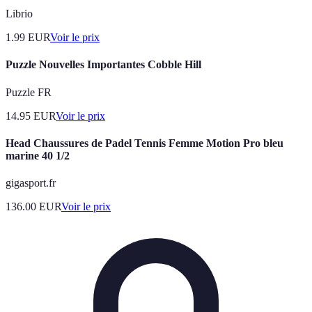
Librio
1.99
EUR
Voir le prix
Puzzle Nouvelles Importantes Cobble Hill
Puzzle FR
14.95
EUR
Voir le prix
Head Chaussures de Padel Tennis Femme Motion Pro bleu
marine 40 1/2
gigasport.fr
136.00
EUR
Voir le prix