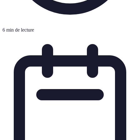
6 min de lecture