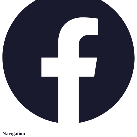
Navigation