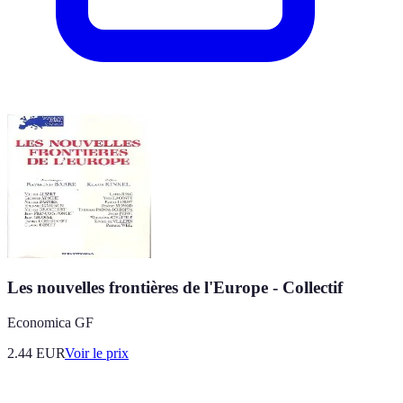
Les nouvelles frontières de l'Europe - Collectif
Economica GF
2.44
EUR
Voir le prix