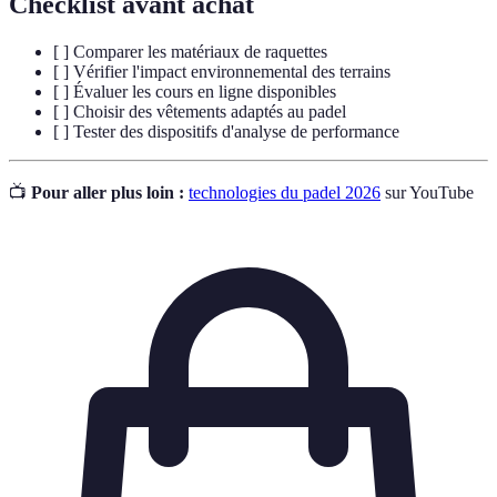
Checklist avant achat
[ ] Comparer les matériaux de raquettes
[ ] Vérifier l'impact environnemental des terrains
[ ] Évaluer les cours en ligne disponibles
[ ] Choisir des vêtements adaptés au padel
[ ] Tester des dispositifs d'analyse de performance
📺
Pour aller plus loin :
technologies du padel 2026
sur YouTube