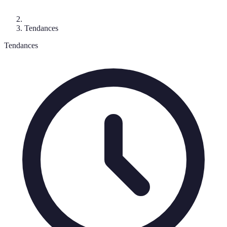
Tendances
Tendances