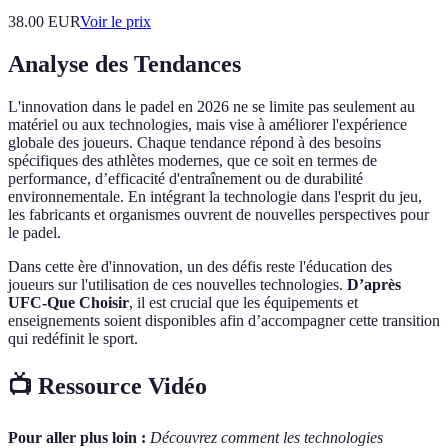
38.00
EUR
Voir le prix
Analyse des Tendances
L'innovation dans le padel en 2026 ne se limite pas seulement au
matériel ou aux technologies, mais vise à améliorer l'expérience
globale des joueurs. Chaque tendance répond à des besoins
spécifiques des athlètes modernes, que ce soit en termes de
performance, d’efficacité d'entraînement ou de durabilité
environnementale. En intégrant la technologie dans l'esprit du jeu,
les fabricants et organismes ouvrent de nouvelles perspectives pour
le padel.
Dans cette ère d'innovation, un des défis reste l'éducation des
joueurs sur l'utilisation de ces nouvelles technologies.
D’après
UFC-Que Choisir
, il est crucial que les équipements et
enseignements soient disponibles afin d’accompagner cette transition
qui redéfinit le sport.
📺 Ressource Vidéo
Pour aller plus loin :
Découvrez comment les technologies