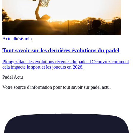
Actualités
6
min
Tout savoir sur les dernières évolutions du padel
Plongez dans les évolutions récentes du padel. Découvrez comment
cela impacte le sport et les joueurs en 2026.
Padel Actu
Votre source d'information pour tout savoir sur
padel actu
.