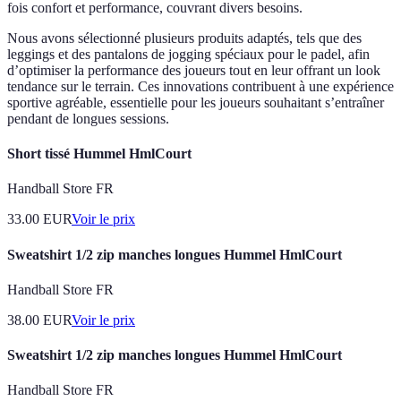
fois confort et performance, couvrant divers besoins.
Nous avons sélectionné plusieurs produits adaptés, tels que des
leggings et des pantalons de jogging spéciaux pour le padel, afin
d’optimiser la performance des joueurs tout en leur offrant un look
tendance sur le terrain. Ces innovations contribuent à une expérience
sportive agréable, essentielle pour les joueurs souhaitant s’entraîner
pendant de longues sessions.
Short tissé Hummel HmlCourt
Handball Store FR
33.00
EUR
Voir le prix
Sweatshirt 1/2 zip manches longues Hummel HmlCourt
Handball Store FR
38.00
EUR
Voir le prix
Sweatshirt 1/2 zip manches longues Hummel HmlCourt
Handball Store FR