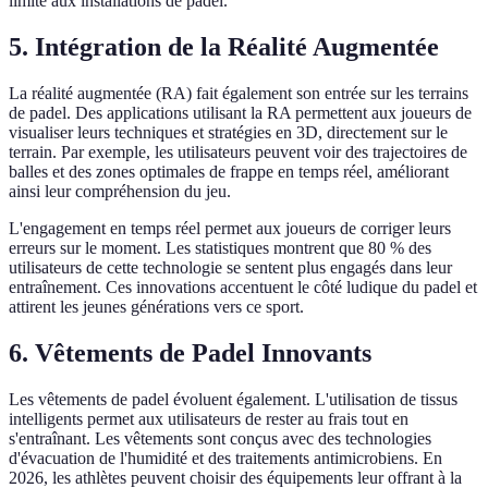
limité aux installations de padel.
5. Intégration de la Réalité Augmentée
La réalité augmentée (RA) fait également son entrée sur les terrains
de padel. Des applications utilisant la RA permettent aux joueurs de
visualiser leurs techniques et stratégies en 3D, directement sur le
terrain. Par exemple, les utilisateurs peuvent voir des trajectoires de
balles et des zones optimales de frappe en temps réel, améliorant
ainsi leur compréhension du jeu.
L'engagement en temps réel permet aux joueurs de corriger leurs
erreurs sur le moment. Les statistiques montrent que 80 % des
utilisateurs de cette technologie se sentent plus engagés dans leur
entraînement. Ces innovations accentuent le côté ludique du padel et
attirent les jeunes générations vers ce sport.
6. Vêtements de Padel Innovants
Les vêtements de padel évoluent également. L'utilisation de tissus
intelligents permet aux utilisateurs de rester au frais tout en
s'entraînant. Les vêtements sont conçus avec des technologies
d'évacuation de l'humidité et des traitements antimicrobiens. En
2026, les athlètes peuvent choisir des équipements leur offrant à la