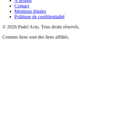
A propos
Contact
Mentions légales
Politique de confidentialité
©
2026
Padel Actu
.
Tous droits réservés.
Certains liens sont des liens affiliés.