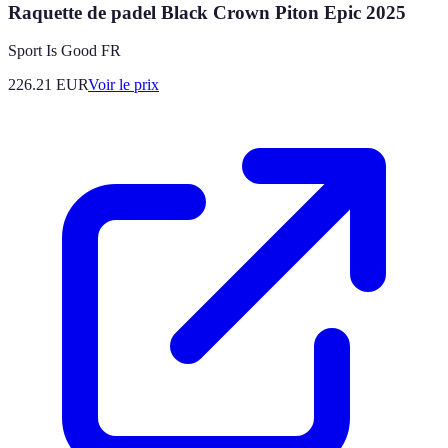
Raquette de padel Black Crown Piton Epic 2025
Sport Is Good FR
226.21
EUR
Voir le prix