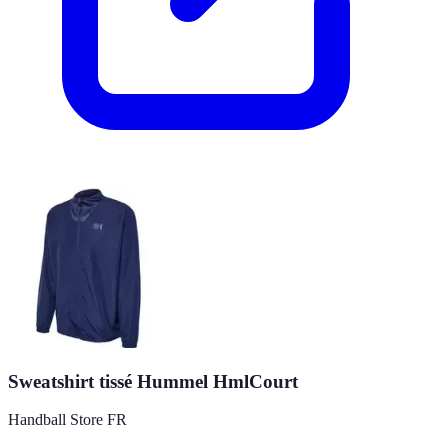
Sweatshirt tissé Hummel HmlCourt
Handball Store FR