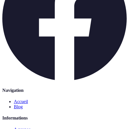
Navigation
Accueil
Blog
Informations