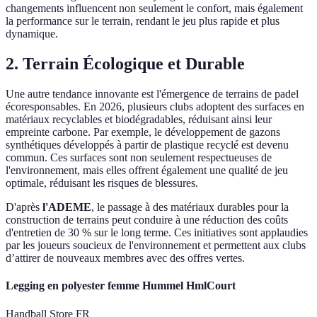
changements influencent non seulement le confort, mais également
la performance sur le terrain, rendant le jeu plus rapide et plus
dynamique.
2. Terrain Écologique et Durable
Une autre tendance innovante est l'émergence de terrains de padel
écoresponsables. En 2026, plusieurs clubs adoptent des surfaces en
matériaux recyclables et biodégradables, réduisant ainsi leur
empreinte carbone. Par exemple, le développement de gazons
synthétiques développés à partir de plastique recyclé est devenu
commun. Ces surfaces sont non seulement respectueuses de
l'environnement, mais elles offrent également une qualité de jeu
optimale, réduisant les risques de blessures.
D'après
l'ADEME
, le passage à des matériaux durables pour la
construction de terrains peut conduire à une réduction des coûts
d'entretien de 30 % sur le long terme. Ces initiatives sont applaudies
par les joueurs soucieux de l'environnement et permettent aux clubs
d’attirer de nouveaux membres avec des offres vertes.
Legging en polyester femme Hummel HmlCourt
Handball Store FR