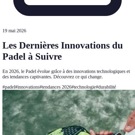
19 mai 2026
Les Dernières Innovations du
Padel à Suivre
En 2026, le Padel évolue grâce à des innovations technologiques et
des tendances captivantes. Découvrez ce qui change.
#
padel
#
innovations
#
tendances 2026
#
technologie
#
durabilité