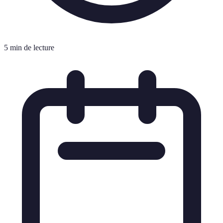
5 min de lecture