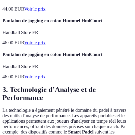
44.00
EUR
Voir le prix
Pantalon de jogging en coton Hummel HmlCourt
Handball Store FR
46.00
EUR
Voir le prix
Pantalon de jogging en coton Hummel HmlCourt
Handball Store FR
46.00
EUR
Voir le prix
3. Technologie d’Analyse et de
Performance
La technologie a également pénétré le domaine du padel à travers
des outils d'analyse de performance. Les appareils portables et les
applications permettent aux joueurs d'analyser en temps réel leurs
performances, offrant des données précises sur chaque match. Par
exemple, des dispositifs comme le
Smart Padel
suivent les