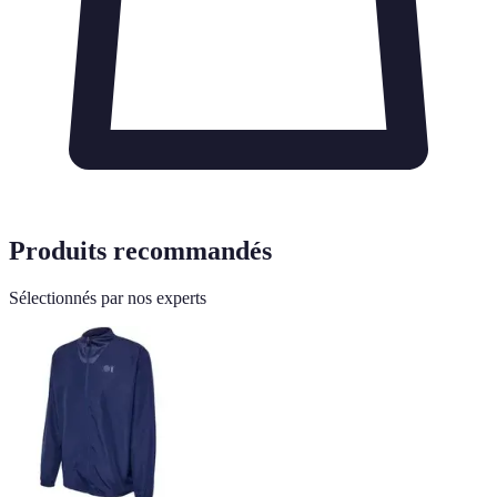
Produits recommandés
Sélectionnés par nos experts