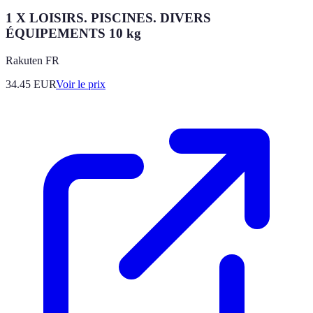
1 X LOISIRS. PISCINES. DIVERS
ÉQUIPEMENTS 10 kg
Rakuten FR
34.45
EUR
Voir le prix