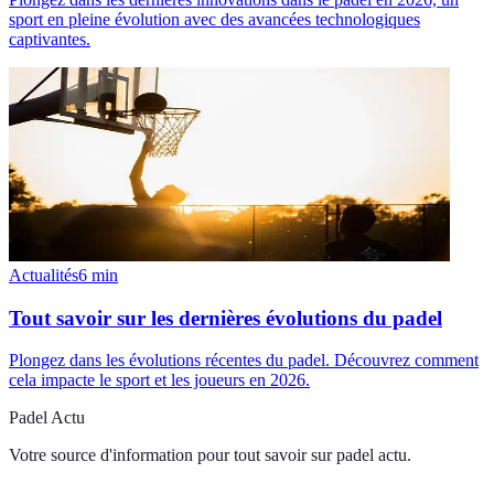
sport en pleine évolution avec des avancées technologiques
captivantes.
Actualités
6
min
Tout savoir sur les dernières évolutions du padel
Plongez dans les évolutions récentes du padel. Découvrez comment
cela impacte le sport et les joueurs en 2026.
Padel Actu
Votre source d'information pour tout savoir sur
padel actu
.