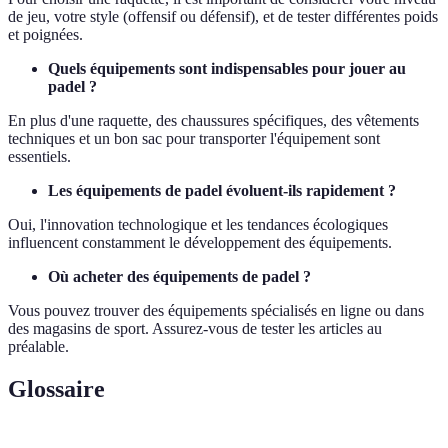
de jeu, votre style (offensif ou défensif), et de tester différentes poids
et poignées.
Quels équipements sont indispensables pour jouer au
padel ?
En plus d'une raquette, des chaussures spécifiques, des vêtements
techniques et un bon sac pour transporter l'équipement sont
essentiels.
Les équipements de padel évoluent-ils rapidement ?
Oui, l'innovation technologique et les tendances écologiques
influencent constamment le développement des équipements.
Où acheter des équipements de padel ?
Vous pouvez trouver des équipements spécialisés en ligne ou dans
des magasins de sport. Assurez-vous de tester les articles au
préalable.
Glossaire