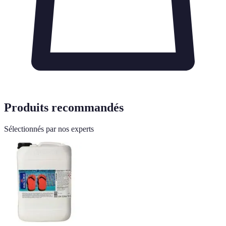
Produits recommandés
Sélectionnés par nos experts