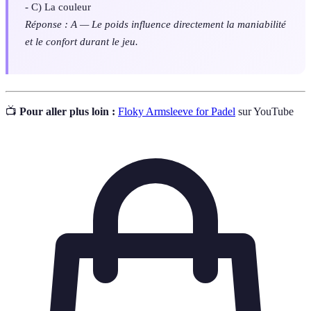
- C) La couleur
Réponse : A — Le poids influence directement la maniabilité
et le confort durant le jeu.
📺
Pour aller plus loin :
Floky Armsleeve for Padel
sur YouTube