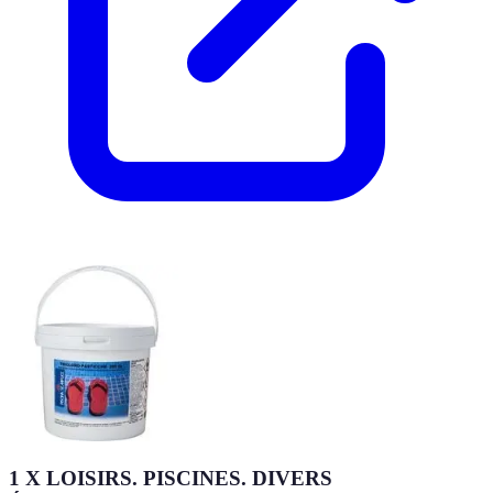
1 X LOISIRS. PISCINES. DIVERS