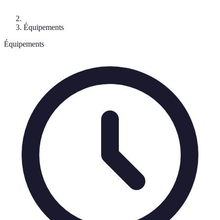
Équipements
Équipements