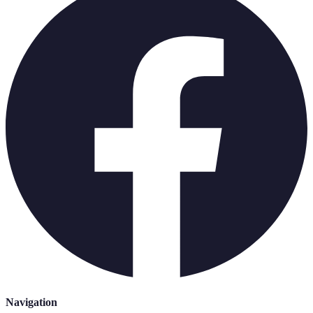
Navigation