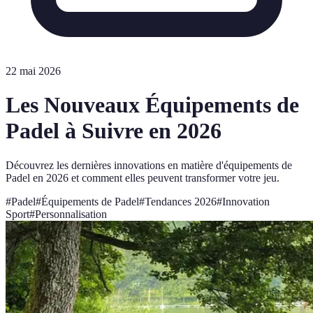
22 mai 2026
Les Nouveaux Équipements de
Padel à Suivre en 2026
Découvrez les dernières innovations en matière d'équipements de
Padel en 2026 et comment elles peuvent transformer votre jeu.
#
Padel
#
Équipements de Padel
#
Tendances 2026
#
Innovation
Sport
#
Personnalisation