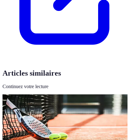
Articles similaires
Continuez votre lecture