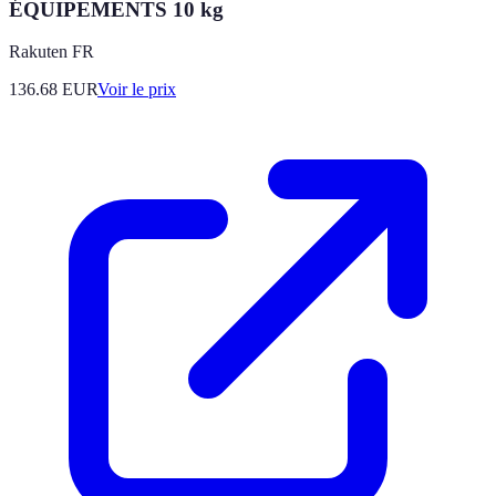
ÉQUIPEMENTS 10 kg
Rakuten FR
136.68
EUR
Voir le prix