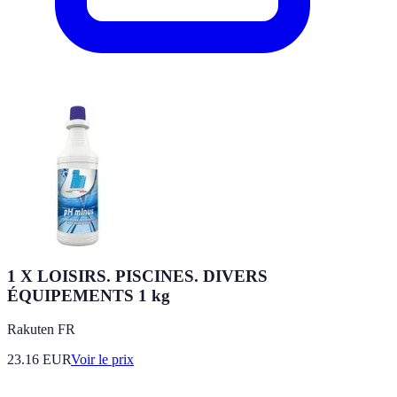
1 X LOISIRS. PISCINES. DIVERS
ÉQUIPEMENTS 1 kg
Rakuten FR
23.16
EUR
Voir le prix