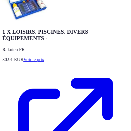
1 X LOISIRS. PISCINES. DIVERS
ÉQUIPEMENTS -
Rakuten FR
30.91
EUR
Voir le prix