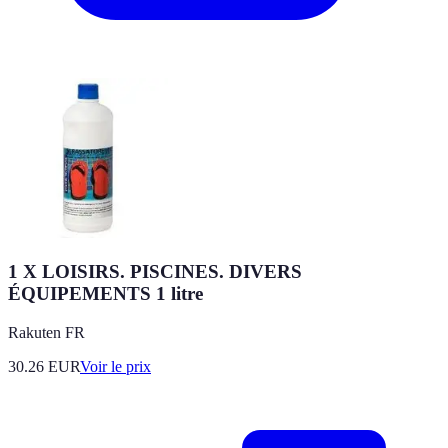
1 X LOISIRS. PISCINES. DIVERS
ÉQUIPEMENTS 1 litre
Rakuten FR
30.26
EUR
Voir le prix