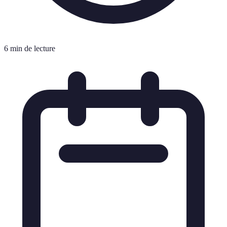
6 min de lecture