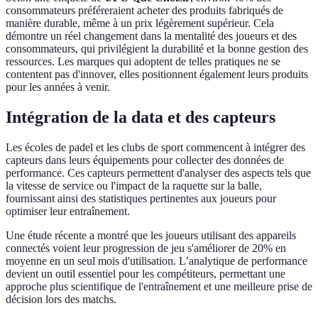
consommateurs préféreraient acheter des produits fabriqués de
manière durable, même à un prix légèrement supérieur. Cela
démontre un réel changement dans la mentalité des joueurs et des
consommateurs, qui privilégient la durabilité et la bonne gestion des
ressources. Les marques qui adoptent de telles pratiques ne se
contentent pas d'innover, elles positionnent également leurs produits
pour les années à venir.
Intégration de la data et des capteurs
Les écoles de padel et les clubs de sport commencent à intégrer des
capteurs dans leurs équipements pour collecter des données de
performance. Ces capteurs permettent d'analyser des aspects tels que
la vitesse de service ou l'impact de la raquette sur la balle,
fournissant ainsi des statistiques pertinentes aux joueurs pour
optimiser leur entraînement.
Une étude récente a montré que les joueurs utilisant des appareils
connectés voient leur progression de jeu s'améliorer de 20% en
moyenne en un seul mois d'utilisation. L’analytique de performance
devient un outil essentiel pour les compétiteurs, permettant une
approche plus scientifique de l'entraînement et une meilleure prise de
décision lors des matchs.