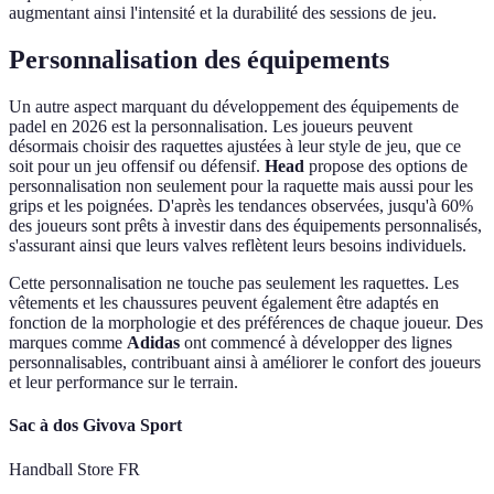
augmentant ainsi l'intensité et la durabilité des sessions de jeu.
Personnalisation des équipements
Un autre aspect marquant du développement des équipements de
padel en 2026 est la personnalisation. Les joueurs peuvent
désormais choisir des raquettes ajustées à leur style de jeu, que ce
soit pour un jeu offensif ou défensif.
Head
propose des options de
personnalisation non seulement pour la raquette mais aussi pour les
grips et les poignées. D'après les tendances observées, jusqu'à 60%
des joueurs sont prêts à investir dans des équipements personnalisés,
s'assurant ainsi que leurs valves reflètent leurs besoins individuels.
Cette personnalisation ne touche pas seulement les raquettes. Les
vêtements et les chaussures peuvent également être adaptés en
fonction de la morphologie et des préférences de chaque joueur. Des
marques comme
Adidas
ont commencé à développer des lignes
personnalisables, contribuant ainsi à améliorer le confort des joueurs
et leur performance sur le terrain.
Sac à dos Givova Sport
Handball Store FR