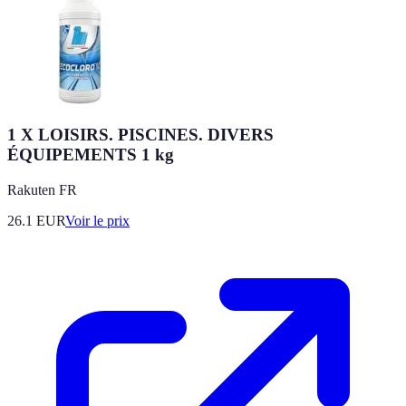
1 X LOISIRS. PISCINES. DIVERS
ÉQUIPEMENTS 1 kg
Rakuten FR
26.1
EUR
Voir le prix