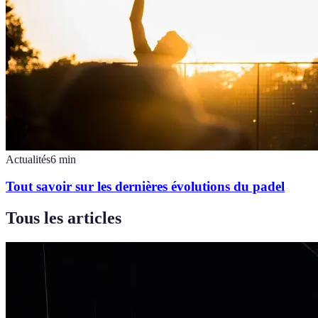
Actualités
6
min
Tout savoir sur les dernières évolutions du padel
Tous les articles