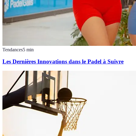
Tendances
5
min
Les Dernières Innovations dans le Padel à Suivre