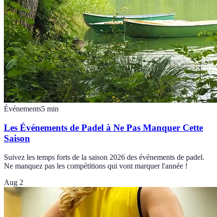
Événements
5
min
Les Événements de Padel à Ne Pas Manquer Cette
Saison
Suivez les temps forts de la saison 2026 des événements de padel.
Ne manquez pas les compétitions qui vont marquer l'année !
Aug 2