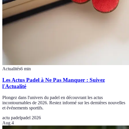
Actualités
6
min
Les Actus Padel à Ne Pas Manquer : Suivez
l'Actualité
Plongez dans l'univers du padel en découvrant les actus
incontournables de 2026. Restez informé sur les dernières nouvelles
et événements sportifs.
actu padel
padel 2026
Aug 4