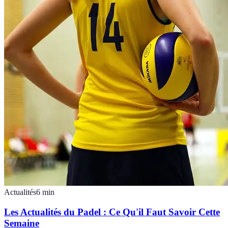
Actualités
6
min
Les Actualités du Padel : Ce Qu'il Faut Savoir Cette
Semaine