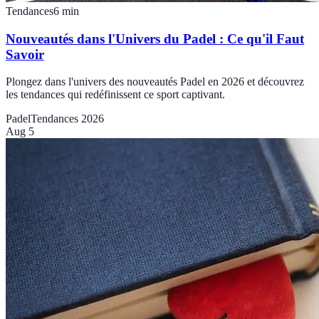
Tendances
6
min
Nouveautés dans l'Univers du Padel : Ce qu'il Faut
Savoir
Plongez dans l'univers des nouveautés Padel en 2026 et découvrez
les tendances qui redéfinissent ce sport captivant.
Padel
Tendances 2026
Aug 5