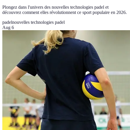
Plongez dans l'univers des nouvelles technologies padel et
découvrez comment elles révolutionnent ce sport populaire en 2026.
padel
nouvelles technologies padel
Aug 6