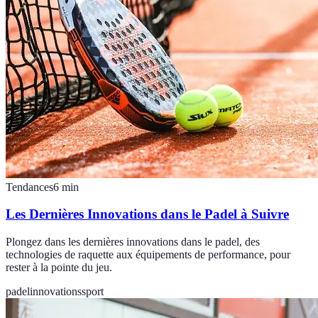
Tendances
6
min
Les Dernières Innovations dans le Padel à Suivre
Plongez dans les dernières innovations dans le padel, des
technologies de raquette aux équipements de performance, pour
rester à la pointe du jeu.
padel
innovations
sport