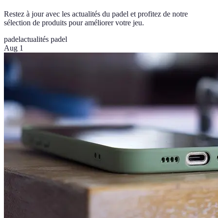
Restez à jour avec les actualités du padel et profitez de notre
sélection de produits pour améliorer votre jeu.
padel
actualités padel
Aug 1