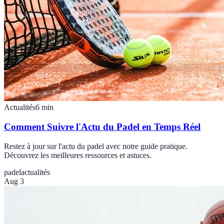
Actualités
6
min
Comment Suivre l'Actu du Padel en Temps Réel
Restez à jour sur l'actu du padel avec notre guide pratique.
Découvrez les meilleures ressources et astuces.
padel
actualités
Aug 3