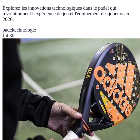
Explorez les innovations technologiques dans le padel qui
révolutionnent l'expérience de jeu et l'équipement des joueurs en
2026.
padel
technologie
Jul 30