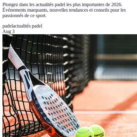
Plongez dans les actualités padel les plus importantes de 2026.
Événements marquants, nouvelles tendances et conseils pour les
passionnés de ce sport.
padel
actualités padel
Aug 3