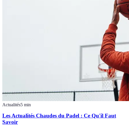
Actualités
5
min
Les Actualités Chaudes du Padel : Ce Qu'il Faut
Savoir