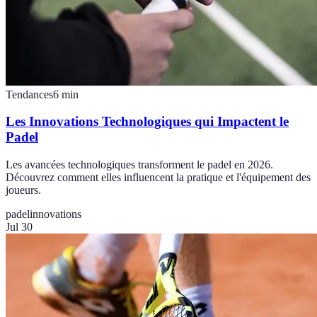
Tendances
6
min
Les Innovations Technologiques qui Impactent le
Padel
Les avancées technologiques transforment le padel en 2026.
Découvrez comment elles influencent la pratique et l'équipement des
joueurs.
padel
innovations
Jul 30