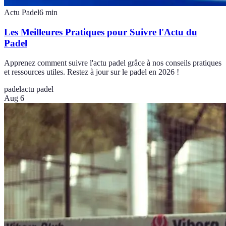
Actu Padel
6
min
Les Meilleures Pratiques pour Suivre l'Actu du
Padel
Apprenez comment suivre l'actu padel grâce à nos conseils pratiques
et ressources utiles. Restez à jour sur le padel en 2026 !
padel
actu padel
Aug 6