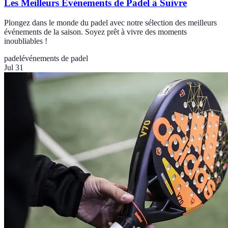
Les Meilleurs Événements de Padel à Suivre
Plongez dans le monde du padel avec notre sélection des meilleurs
événements de la saison. Soyez prêt à vivre des moments
inoubliables !
padel
événements de padel
Jul 31