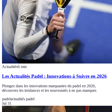
Actualités
6
min
Les Actualités Padel : Innovations à Suivre en 2026
Plongez dans les innovations marquantes du padel en 2026,
découvrez les tendances et les nouveautés à ne pas manquer.
padel
actualités padel
Jul 31