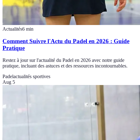
Actualités
6
min
Comment Suivre l'Actu du Padel en 2026 : Guide
Pratique
Restez à jour sur l'actualité du Padel en 2026 avec notre guide
pratique, incluant des astuces et des ressources incontournables.
Padel
actualités sportives
Aug 5