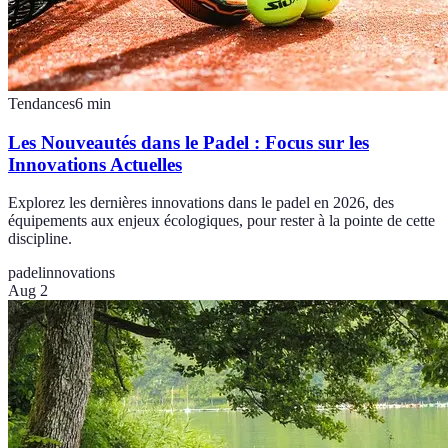
Tendances
6
min
Les Nouveautés dans le Padel : Focus sur les
Innovations Actuelles
Explorez les dernières innovations dans le padel en 2026, des
équipements aux enjeux écologiques, pour rester à la pointe de cette
discipline.
padel
innovations
Aug 2