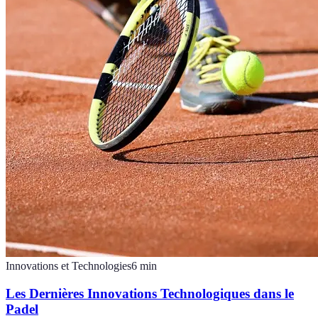
Innovations et Technologies
6
min
Les Dernières Innovations Technologiques dans le
Padel