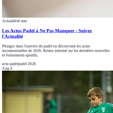
Actualités
6
min
Les Actus Padel à Ne Pas Manquer : Suivez
l'Actualité
Plongez dans l'univers du padel en découvrant les actus
incontournables de 2026. Restez informé sur les dernières nouvelles
et événements sportifs.
actu padel
padel 2026
Aug 4