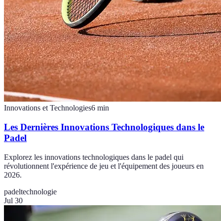
Innovations et Technologies
6
min
Les Dernières Innovations Technologiques dans le
Padel
Explorez les innovations technologiques dans le padel qui
révolutionnent l'expérience de jeu et l'équipement des joueurs en
2026.
padel
technologie
Jul 30