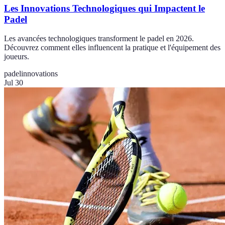
Les Innovations Technologiques qui Impactent le
Padel
Les avancées technologiques transforment le padel en 2026.
Découvrez comment elles influencent la pratique et l'équipement des
joueurs.
padel
innovations
Jul 30