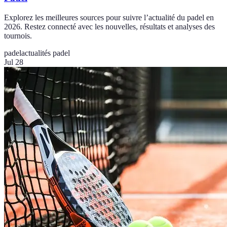
Explorez les meilleures sources pour suivre l’actualité du padel en
2026. Restez connecté avec les nouvelles, résultats et analyses des
tournois.
padel
actualités padel
Jul 28