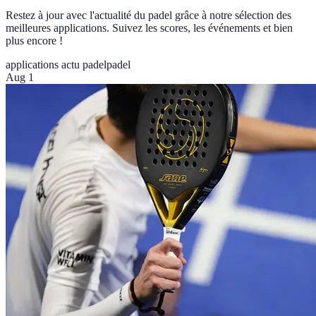
Restez à jour avec l'actualité du padel grâce à notre sélection des
meilleures applications. Suivez les scores, les événements et bien
plus encore !
applications actu padel
padel
Aug 1