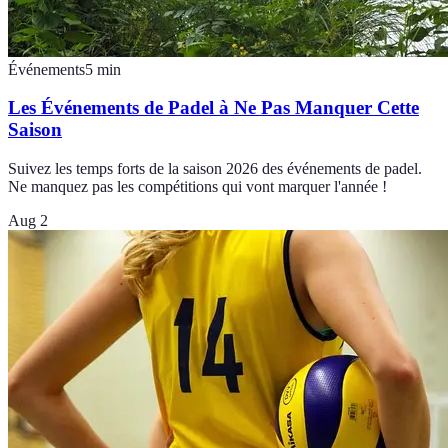
Événements
5
min
Les Événements de Padel à Ne Pas Manquer Cette
Saison
Suivez les temps forts de la saison 2026 des événements de padel.
Ne manquez pas les compétitions qui vont marquer l'année !
Aug 2