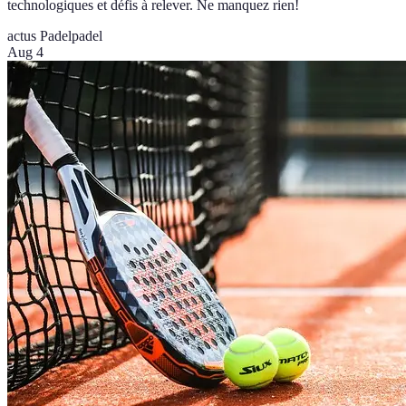
technologiques et défis à relever. Ne manquez rien!
actus Padel
padel
Aug 4