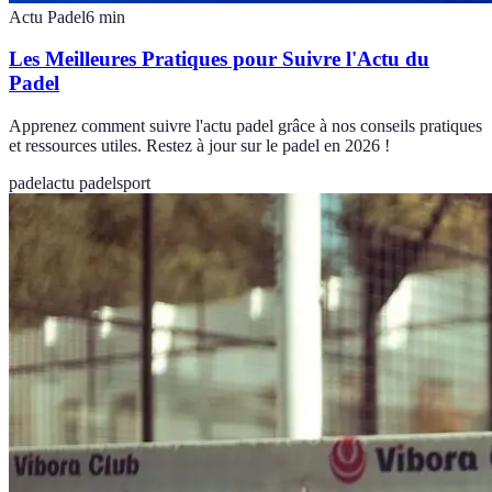
Actu Padel
6
min
Les Meilleures Pratiques pour Suivre l'Actu du
Padel
Apprenez comment suivre l'actu padel grâce à nos conseils pratiques
et ressources utiles. Restez à jour sur le padel en 2026 !
padel
actu padel
sport