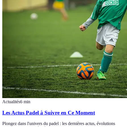
Actualités
6
min
Les Actus Padel à Suivre en Ce Moment
Plongez dans l'univers du padel : les dernières actus, évolutions