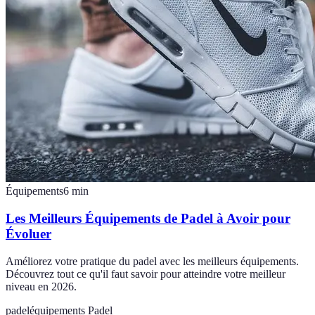
Équipements
6
min
Les Meilleurs Équipements de Padel à Avoir pour
Évoluer
Améliorez votre pratique du padel avec les meilleurs équipements.
Découvrez tout ce qu'il faut savoir pour atteindre votre meilleur
niveau en 2026.
padel
équipements Padel