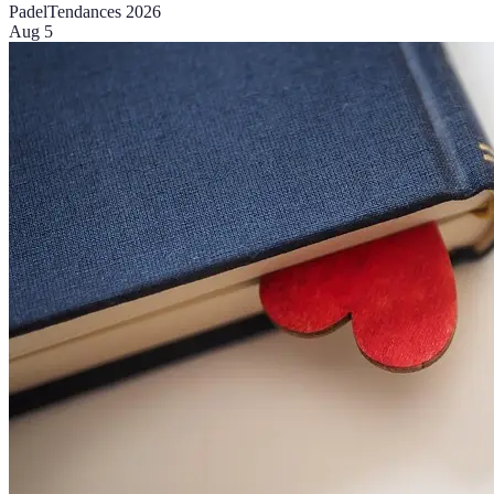
Padel
Tendances 2026
Aug 5