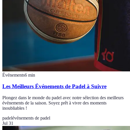
Événements
6
min
Les Meilleurs Événements de Padel à Suivre
Plongez dans le monde du padel avec notre sélection des meilleurs
événements de la saison. Soyez prêt à vivre des moments
inoubliables !
padel
événements de padel
Jul 31