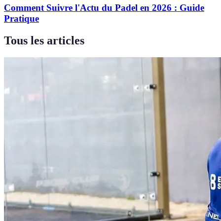
Comment Suivre l'Actu du Padel en 2026 : Guide
Pratique
Tous les articles