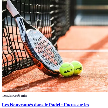
Tendances
6
min
Les Nouveautés dans le Padel : Focus sur les