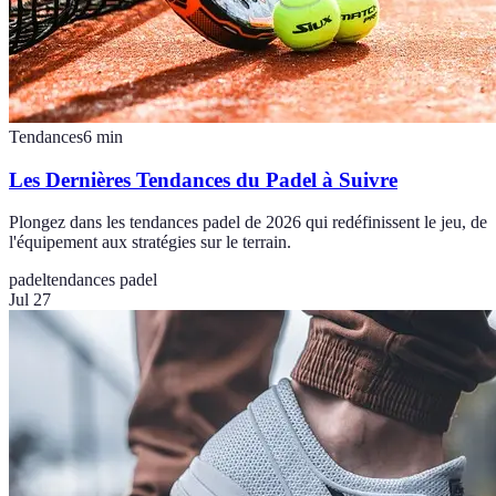
Tendances
6
min
Les Dernières Tendances du Padel à Suivre
Plongez dans les tendances padel de 2026 qui redéfinissent le jeu, de
l'équipement aux stratégies sur le terrain.
padel
tendances padel
Jul 27