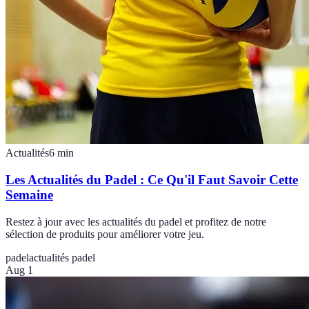
Actualités
6
min
Les Actualités du Padel : Ce Qu'il Faut Savoir Cette
Semaine
Restez à jour avec les actualités du padel et profitez de notre
sélection de produits pour améliorer votre jeu.
padel
actualités padel
Aug 1