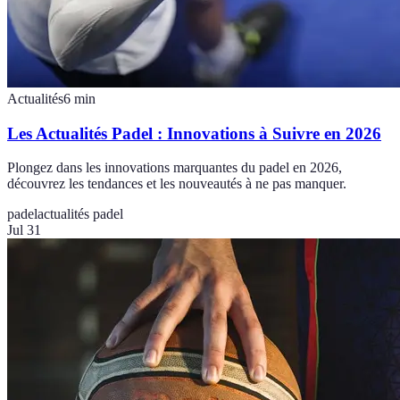
Actualités
6
min
Les Actualités Padel : Innovations à Suivre en 2026
Plongez dans les innovations marquantes du padel en 2026,
découvrez les tendances et les nouveautés à ne pas manquer.
padel
actualités padel
Jul 31