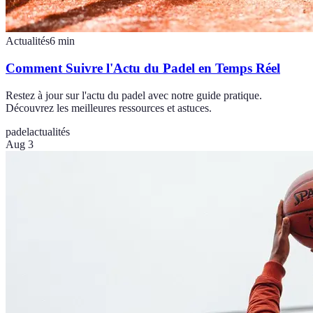
Actualités
6
min
Comment Suivre l'Actu du Padel en Temps Réel
Restez à jour sur l'actu du padel avec notre guide pratique.
Découvrez les meilleures ressources et astuces.
padel
actualités
Aug 3