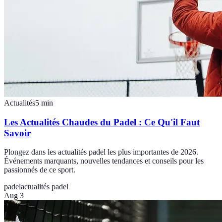
Actualités
5
min
Les Actualités Chaudes du Padel : Ce Qu'il Faut
Savoir
Plongez dans les actualités padel les plus importantes de 2026.
Événements marquants, nouvelles tendances et conseils pour les
passionnés de ce sport.
padel
actualités padel
Aug 3