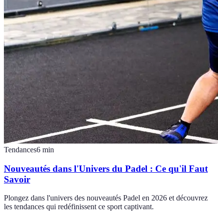
Tendances
6
min
Nouveautés dans l'Univers du Padel : Ce qu'il Faut
Savoir
Plongez dans l'univers des nouveautés Padel en 2026 et découvrez
les tendances qui redéfinissent ce sport captivant.