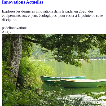
Innovations Actuelles
Explorez les dernières innovations dans le padel en 2026, des
équipements aux enjeux écologiques, pour rester à la pointe de cette
discipline.
padel
innovations
Aug 2