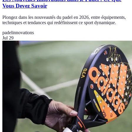
Vous Devez Savoir
Plongez dans les nouveautés du padel en 2026, entre équipements,
techniques et tendances qui redéfinissent ce sport dynamique.
padel
innovations
Jul 29